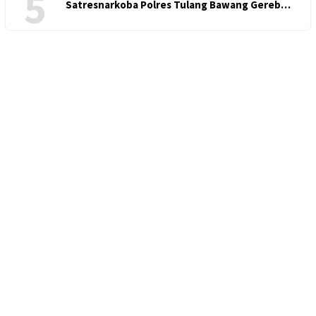
5
Satresnarkoba Polres Tulang Bawang Gereb…