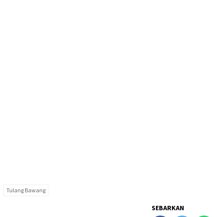
Tulang Bawang
SEBARKAN