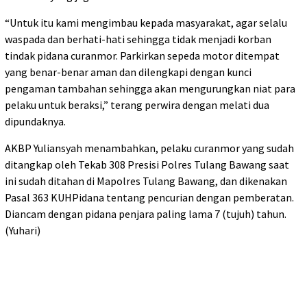
“Untuk itu kami mengimbau kepada masyarakat, agar selalu
waspada dan berhati-hati sehingga tidak menjadi korban
tindak pidana curanmor. Parkirkan sepeda motor ditempat
yang benar-benar aman dan dilengkapi dengan kunci
pengaman tambahan sehingga akan mengurungkan niat para
pelaku untuk beraksi,” terang perwira dengan melati dua
dipundaknya.
AKBP Yuliansyah menambahkan, pelaku curanmor yang sudah
ditangkap oleh Tekab 308 Presisi Polres Tulang Bawang saat
ini sudah ditahan di Mapolres Tulang Bawang, dan dikenakan
Pasal 363 KUHPidana tentang pencurian dengan pemberatan.
Diancam dengan pidana penjara paling lama 7 (tujuh) tahun.
(Yuhari)