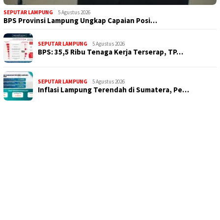
SEPUTAR LAMPUNG
5 Agustus 2026
BPS Provinsi Lampung Ungkap Capaian Posi…
SEPUTAR LAMPUNG
5 Agustus 2026
BPS: 35,5 Ribu Tenaga Kerja Terserap, TP…
SEPUTAR LAMPUNG
5 Agustus 2026
Inflasi Lampung Terendah di Sumatera, Pe…