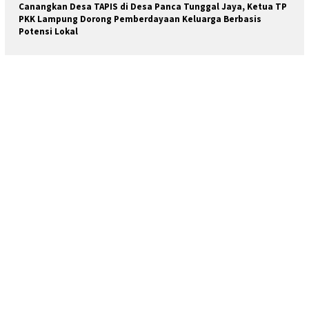
Canangkan Desa TAPIS di Desa Panca Tunggal Jaya, Ketua TP
PKK Lampung Dorong Pemberdayaan Keluarga Berbasis
Potensi Lokal