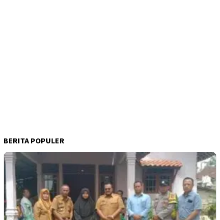
BERITA POPULER