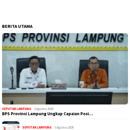
BERITA UTAMA
SEPUTAR LAMPUNG
5 Agustus 2026
BPS Provinsi Lampung Ungkap Capaian Posi…
SEPUTAR LAMPUNG
5 Agustus 2026