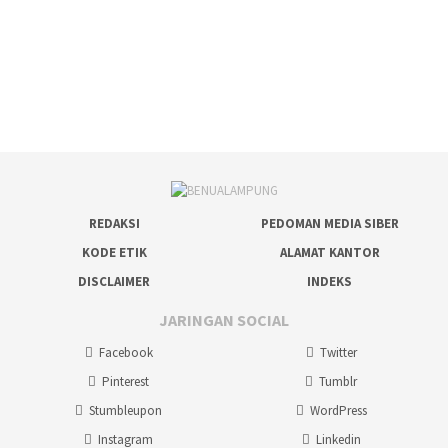
REDAKSI
PEDOMAN MEDIA SIBER
KODE ETIK
ALAMAT KANTOR
DISCLAIMER
INDEKS
JARINGAN SOCIAL
Facebook
Twitter
Pinterest
Tumblr
Stumbleupon
WordPress
Instagram
Linkedin