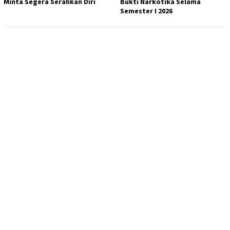
Minta Segera Serahkan Diri
Bukti Narkotika Selama
Semester I 2026