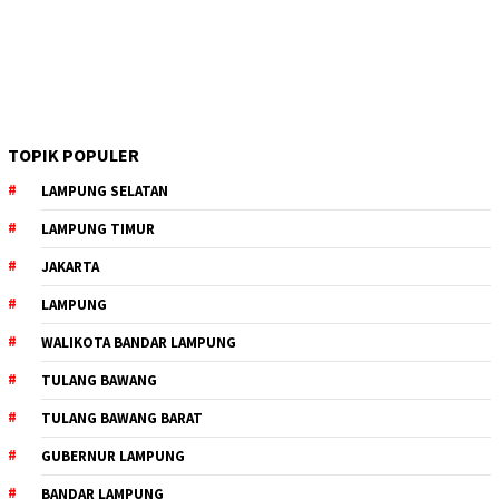
TOPIK POPULER
LAMPUNG SELATAN
LAMPUNG TIMUR
JAKARTA
LAMPUNG
WALIKOTA BANDAR LAMPUNG
TULANG BAWANG
TULANG BAWANG BARAT
GUBERNUR LAMPUNG
BANDAR LAMPUNG