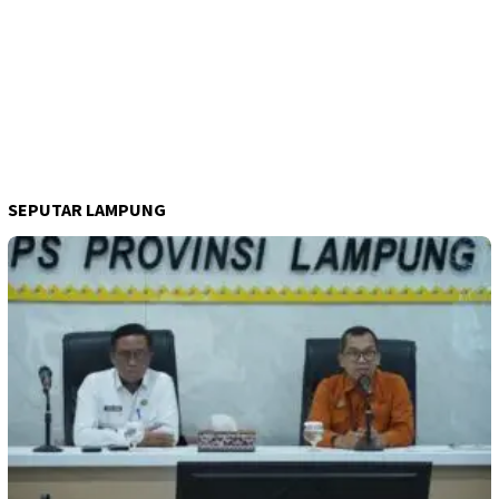
SEPUTAR LAMPUNG