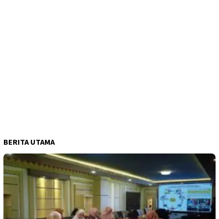
BERITA UTAMA