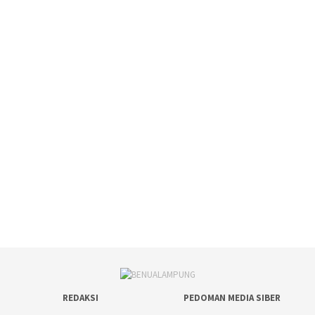
REDAKSI
PEDOMAN MEDIA SIBER