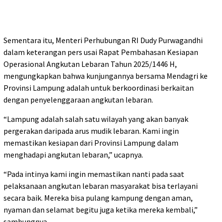
Sementara itu, Menteri Perhubungan RI Dudy Purwagandhi
dalam keterangan pers usai Rapat Pembahasan Kesiapan
Operasional Angkutan Lebaran Tahun 2025/1446 H,
mengungkapkan bahwa kunjungannya bersama Mendagri ke
Provinsi Lampung adalah untuk berkoordinasi berkaitan
dengan penyelenggaraan angkutan lebaran.
“Lampung adalah salah satu wilayah yang akan banyak
pergerakan daripada arus mudik lebaran. Kami ingin
memastikan kesiapan dari Provinsi Lampung dalam
menghadapi angkutan lebaran,” ucapnya.
“Pada intinya kami ingin memastikan nanti pada saat
pelaksanaan angkutan lebaran masyarakat bisa terlayani
secara baik. Mereka bisa pulang kampung dengan aman,
nyaman dan selamat begitu juga ketika mereka kembali,”
sambungnya.