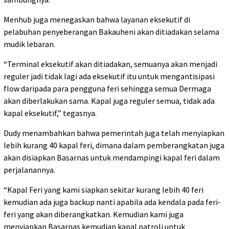
Menhub juga menegaskan bahwa layanan eksekutif di
pelabuhan penyeberangan Bakauheni akan ditiadakan selama
mudik lebaran.
“Terminal eksekutif akan ditiadakan, semuanya akan menjadi
reguler jadi tidak lagi ada eksekutif itu untuk mengantisipasi
flow daripada para pengguna feri sehingga semua Dermaga
akan diberlakukan sama. Kapal juga reguler semua, tidak ada
kapal eksekutif,” tegasnya.
Dudy menambahkan bahwa pemerintah juga telah menyiapkan
lebih kurang 40 kapal feri, dimana dalam pemberangkatan juga
akan disiapkan Basarnas untuk mendampingi kapal feri dalam
perjalanannya.
“Kapal Feri yang kami siapkan sekitar kurang lebih 40 feri
kemudian ada juga backup nanti apabila ada kendala pada feri-
feri yang akan diberangkatkan. Kemudian kami juga
menyiapkan Basarnas kemudian kapal patroli untuk