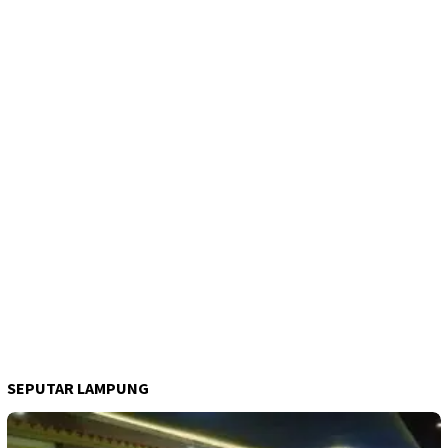
SEPUTAR LAMPUNG