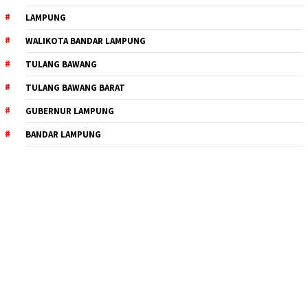
LAMPUNG
WALIKOTA BANDAR LAMPUNG
TULANG BAWANG
TULANG BAWANG BARAT
GUBERNUR LAMPUNG
BANDAR LAMPUNG