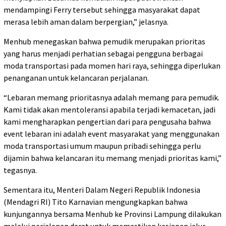
mendampingi Ferry tersebut sehingga masyarakat dapat
merasa lebih aman dalam berpergian,” jelasnya.
Menhub menegaskan bahwa pemudik merupakan prioritas
yang harus menjadi perhatian sebagai pengguna berbagai
moda transportasi pada momen hari raya, sehingga diperlukan
penanganan untuk kelancaran perjalanan.
“Lebaran memang prioritasnya adalah memang para pemudik.
Kami tidak akan mentoleransi apabila terjadi kemacetan, jadi
kami mengharapkan pengertian dari para pengusaha bahwa
event lebaran ini adalah event masyarakat yang menggunakan
moda transportasi umum maupun pribadi sehingga perlu
dijamin bahwa kelancaran itu memang menjadi prioritas kami,”
tegasnya.
Sementara itu, Menteri Dalam Negeri Republik Indonesia
(Mendagri RI) Tito Karnavian mengungkapkan bahwa
kunjungannya bersama Menhub ke Provinsi Lampung dilakukan