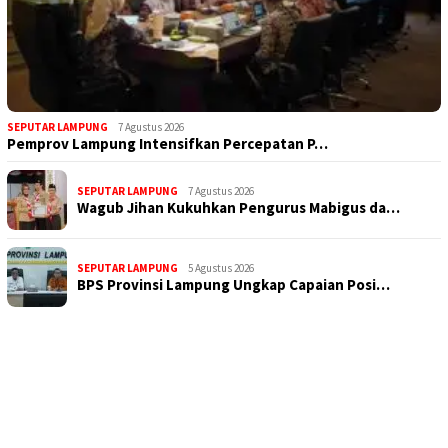
SEPUTAR LAMPUNG
7 Agustus 2026
Pemprov Lampung Intensifkan Percepatan P…
SEPUTAR LAMPUNG
7 Agustus 2026
Wagub Jihan Kukuhkan Pengurus Mabigus da…
SEPUTAR LAMPUNG
5 Agustus 2026
BPS Provinsi Lampung Ungkap Capaian Posi…