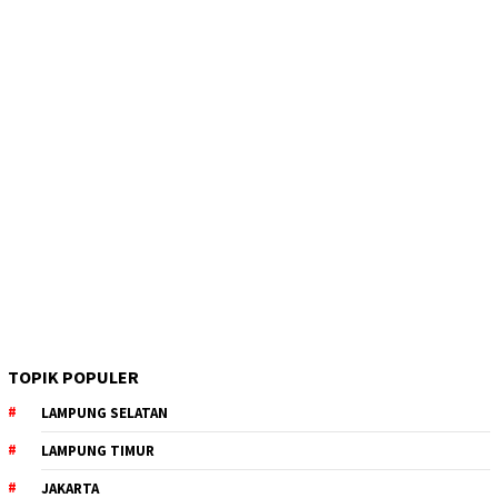
TOPIK POPULER
LAMPUNG SELATAN
LAMPUNG TIMUR
JAKARTA