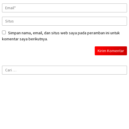
Simpan nama, email, dan situs web saya pada peramban ini untuk
komentar saya berikutnya.
Cari
untuk: