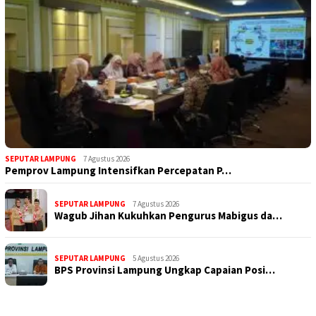
SEPUTAR LAMPUNG
7 Agustus 2026
Pemprov Lampung Intensifkan Percepatan P…
SEPUTAR LAMPUNG
7 Agustus 2026
Wagub Jihan Kukuhkan Pengurus Mabigus da…
SEPUTAR LAMPUNG
5 Agustus 2026
BPS Provinsi Lampung Ungkap Capaian Posi…