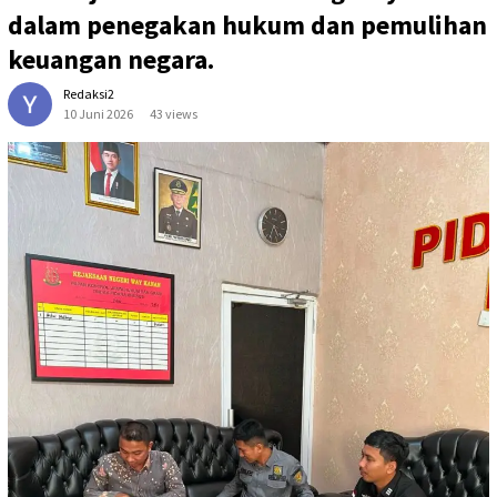
dalam penegakan hukum dan pemulihan
keuangan negara.
Redaksi2
10 Juni 2026
43 views