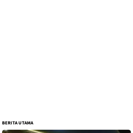
BERITA UTAMA