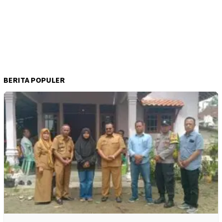
BERITA POPULER