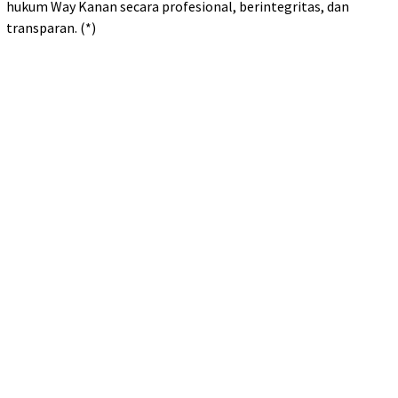
hukum Way Kanan secara profesional, berintegritas, dan
transparan. (*)