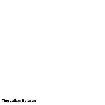
Tinggalkan Balasan