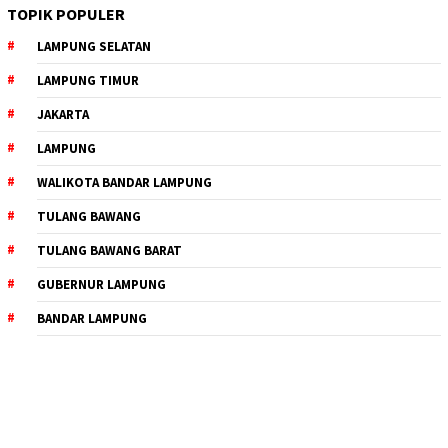
TOPIK POPULER
LAMPUNG SELATAN
LAMPUNG TIMUR
JAKARTA
LAMPUNG
WALIKOTA BANDAR LAMPUNG
TULANG BAWANG
TULANG BAWANG BARAT
GUBERNUR LAMPUNG
BANDAR LAMPUNG