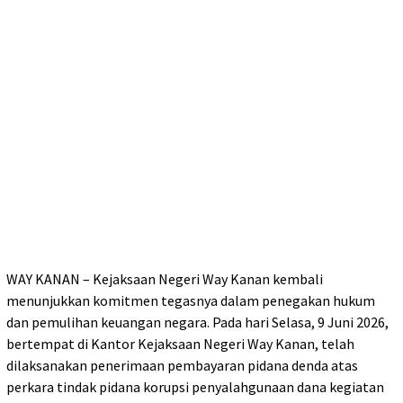
WAY KANAN – Kejaksaan Negeri Way Kanan kembali
menunjukkan komitmen tegasnya dalam penegakan hukum
dan pemulihan keuangan negara. Pada hari Selasa, 9 Juni 2026,
bertempat di Kantor Kejaksaan Negeri Way Kanan, telah
dilaksanakan penerimaan pembayaran pidana denda atas
perkara tindak pidana korupsi penyalahgunaan dana kegiatan