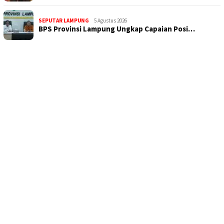
SEPUTAR LAMPUNG
5 Agustus 2026
BPS Provinsi Lampung Ungkap Capaian Posi…