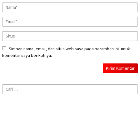
Simpan nama, email, dan situs web saya pada peramban ini untuk
komentar saya berikutnya.
Cari
untuk: