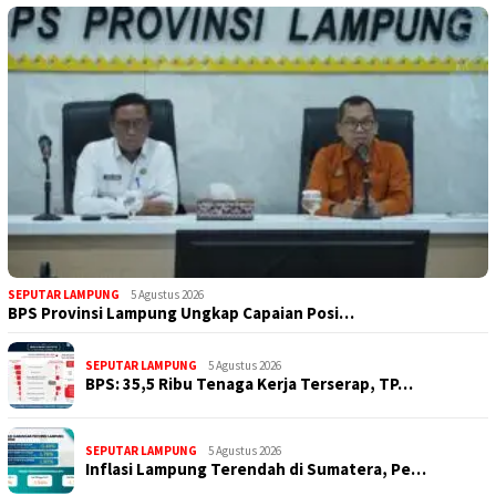
SEPUTAR LAMPUNG
5 Agustus 2026
BPS Provinsi Lampung Ungkap Capaian Posi…
SEPUTAR LAMPUNG
5 Agustus 2026
BPS: 35,5 Ribu Tenaga Kerja Terserap, TP…
SEPUTAR LAMPUNG
5 Agustus 2026
Inflasi Lampung Terendah di Sumatera, Pe…