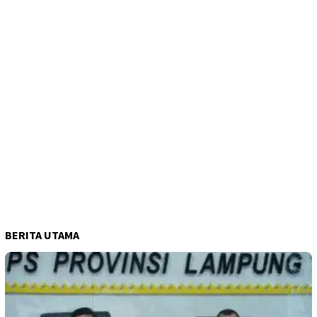
BERITA UTAMA