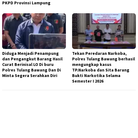
PKPD Provinsi Lampung
Diduga Menjadi Penampung
Tekan Peredaran Narkoba,
dan Pengangkut Barang Hasil
Polres Tulang Bawang berhasil
Curat Berinisal LO Di buru
mengungkap kasus
Polres Tulang Bawang Dan Di
TP.Narkoba dan Sita Barang
Minta Segera Serahkan Diri
Bukti Narkotika Selama
Semester I 2026