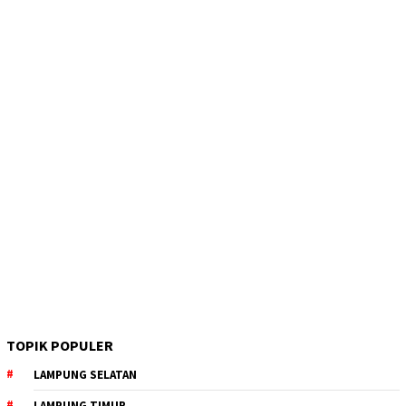
TOPIK POPULER
LAMPUNG SELATAN
LAMPUNG TIMUR