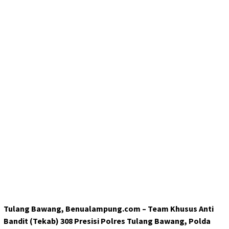
Tulang Bawang, Benualampung.com – Team Khusus Anti
Bandit (Tekab) 308 Presisi Polres Tulang Bawang, Polda