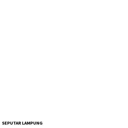
SEPUTAR LAMPUNG