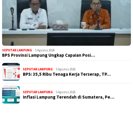
SEPUTAR LAMPUNG
5 Agustus 2026
BPS Provinsi Lampung Ungkap Capaian Posi…
SEPUTAR LAMPUNG
5 Agustus 2026
BPS: 35,5 Ribu Tenaga Kerja Terserap, TP…
SEPUTAR LAMPUNG
5 Agustus 2026
Inflasi Lampung Terendah di Sumatera, Pe…