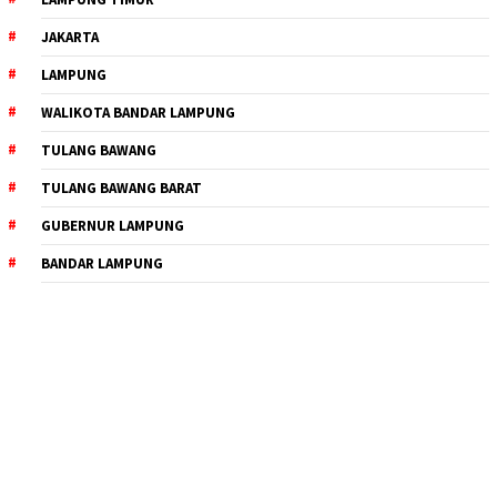
JAKARTA
LAMPUNG
WALIKOTA BANDAR LAMPUNG
TULANG BAWANG
TULANG BAWANG BARAT
GUBERNUR LAMPUNG
BANDAR LAMPUNG