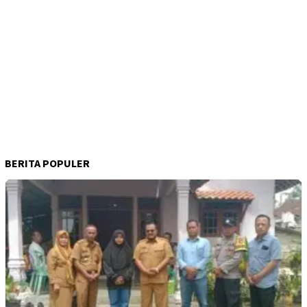
BERITA POPULER