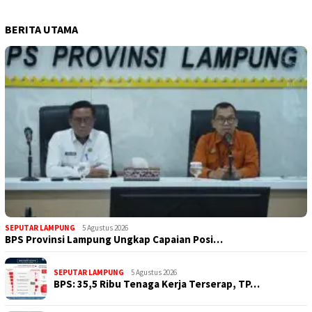
BERITA UTAMA
SEPUTAR LAMPUNG
5 Agustus 2026
BPS Provinsi Lampung Ungkap Capaian Posi…
SEPUTAR LAMPUNG
5 Agustus 2026
BPS: 35,5 Ribu Tenaga Kerja Terserap, TP…