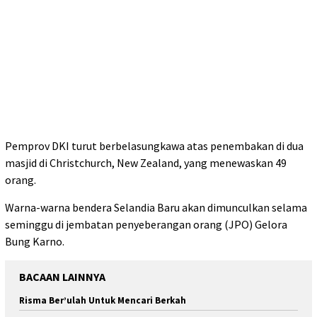
Pemprov DKI turut berbelasungkawa atas penembakan di dua
masjid di Christchurch, New Zealand, yang menewaskan 49
orang.
Warna-warna bendera Selandia Baru akan dimunculkan selama
seminggu di jembatan penyeberangan orang (JPO) Gelora
Bung Karno.
BACAAN LAINNYA
Risma Ber’ulah Untuk Mencari Berkah