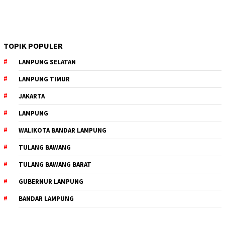
TOPIK POPULER
LAMPUNG SELATAN
LAMPUNG TIMUR
JAKARTA
LAMPUNG
WALIKOTA BANDAR LAMPUNG
TULANG BAWANG
TULANG BAWANG BARAT
GUBERNUR LAMPUNG
BANDAR LAMPUNG