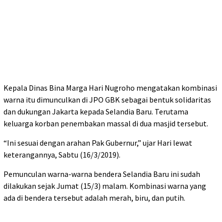
Kepala Dinas Bina Marga Hari Nugroho mengatakan kombinasi
warna itu dimunculkan di JPO GBK sebagai bentuk solidaritas
dan dukungan Jakarta kepada Selandia Baru. Terutama
keluarga korban penembakan massal di dua masjid tersebut.
“Ini sesuai dengan arahan Pak Gubernur,” ujar Hari lewat
keterangannya, Sabtu (16/3/2019).
Pemunculan warna-warna bendera Selandia Baru ini sudah
dilakukan sejak Jumat (15/3) malam. Kombinasi warna yang
ada di bendera tersebut adalah merah, biru, dan putih.