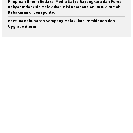
Pimpinan Umum Redaksi Media Satya Bayangkara dan Poros
Rakyat Indonesia Melakukan Misi Kamanusian Untuk Rumah
Kebakaran di Jeneponto.
BKPSDM Kabupaten Sampang Melakukan Pembinaan dan
Upgrade Aturan.