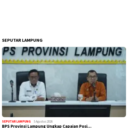
SEPUTAR LAMPUNG
SEPUTAR LAMPUNG
5 Agustus 2026
BPS Provinsi Lampung Ungkap Capaian Posi…