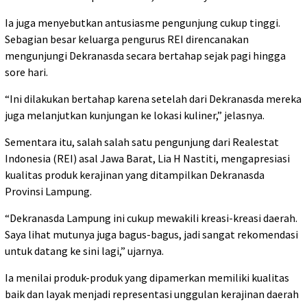
Ia juga menyebutkan antusiasme pengunjung cukup tinggi.
Sebagian besar keluarga pengurus REI direncanakan
mengunjungi Dekranasda secara bertahap sejak pagi hingga
sore hari.
“Ini dilakukan bertahap karena setelah dari Dekranasda mereka
juga melanjutkan kunjungan ke lokasi kuliner,” jelasnya.
Sementara itu, salah salah satu pengunjung dari Realestat
Indonesia (REI) asal Jawa Barat, Lia H Nastiti, mengapresiasi
kualitas produk kerajinan yang ditampilkan Dekranasda
Provinsi Lampung.
“Dekranasda Lampung ini cukup mewakili kreasi-kreasi daerah.
Saya lihat mutunya juga bagus-bagus, jadi sangat rekomendasi
untuk datang ke sini lagi,” ujarnya.
Ia menilai produk-produk yang dipamerkan memiliki kualitas
baik dan layak menjadi representasi unggulan kerajinan daerah