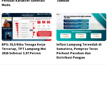
Perkuat Karakter Generasi
Tumbuh
Muda
BPS: 35,5 Ribu Tenaga Kerja
Inflasi Lampung Terendah di
Terserap, TPT Lampung Mei
Sumatera, Pemprov Terus
2026 Sebesar 3,97 Persen
Perkuat Pasokan dan
Distribusi Pangan