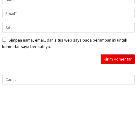
Simpan nama, email, dan situs web saya pada peramban ini untuk
komentar saya berikutnya.
Cari
untuk: