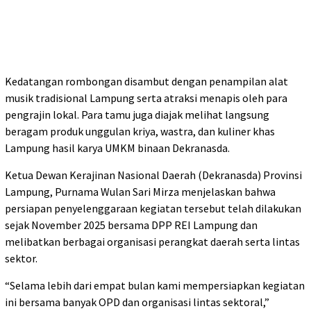
Kedatangan rombongan disambut dengan penampilan alat
musik tradisional Lampung serta atraksi menapis oleh para
pengrajin lokal. Para tamu juga diajak melihat langsung
beragam produk unggulan kriya, wastra, dan kuliner khas
Lampung hasil karya UMKM binaan Dekranasda.
Ketua Dewan Kerajinan Nasional Daerah (Dekranasda) Provinsi
Lampung, Purnama Wulan Sari Mirza menjelaskan bahwa
persiapan penyelenggaraan kegiatan tersebut telah dilakukan
sejak November 2025 bersama DPP REI Lampung dan
melibatkan berbagai organisasi perangkat daerah serta lintas
sektor.
“Selama lebih dari empat bulan kami mempersiapkan kegiatan
ini bersama banyak OPD dan organisasi lintas sektoral,”