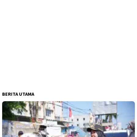
BERITA UTAMA