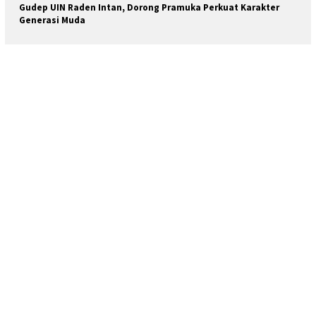
Gudep UIN Raden Intan, Dorong Pramuka Perkuat Karakter
Generasi Muda