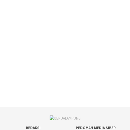
REDAKSI
PEDOMAN MEDIA SIBER