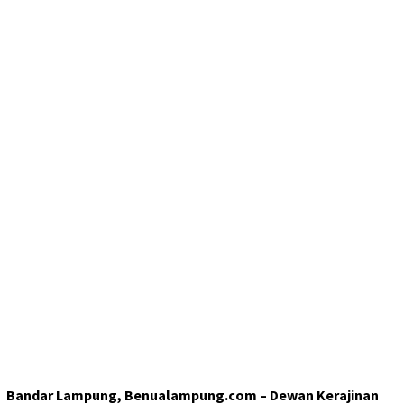
Bandar Lampung, Benualampung.com – Dewan Kerajinan