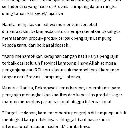
se-Indonesia yang hadir di Provinsi Lampung dalam rangka
ulang tahun REI ke-54,” ujarnya.
Hanita menjelaskan bahwa momentum tersebut
dimanfaatkan Dekranasda untuk memperkenalkan sekaligus
memasarkan produk-produk terbaik pengrajin Lampung
kepada tamu dari berbagai daerah.
“Kami menampilkan kerajinan tangan hasil karya pengrajin
terbaik dari seluruh Provinsi Lampung. Insya Allah semoga
pengunjung dari REI antusias untuk membeli hasil kerajinan
tangan dari Provinsi Lampung,” katanya.
Menurut Hanita, Dekranasda terus berupaya membantu para
pengrajin meningkatkan kualitas dan kapasitas produksi agar
mampu menembus pasar nasional hingga internasional.
“Target ke depan, kami membantu pengrajin di Lampung untuk
meningkatkan produksinya sehingga bisa dipasarkan di
internasional maupun nasional,” tambahnya.