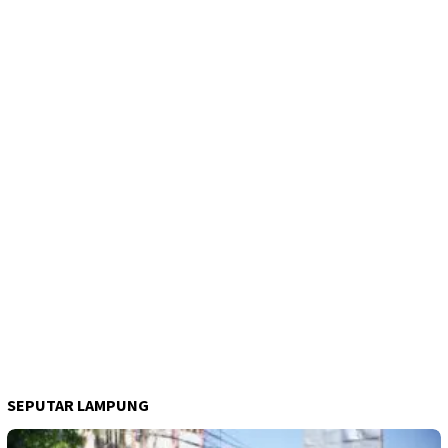
SEPUTAR LAMPUNG