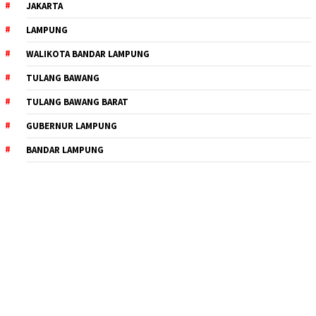
JAKARTA
LAMPUNG
WALIKOTA BANDAR LAMPUNG
TULANG BAWANG
TULANG BAWANG BARAT
GUBERNUR LAMPUNG
BANDAR LAMPUNG