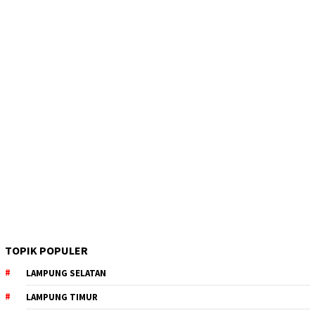
TOPIK POPULER
LAMPUNG SELATAN
LAMPUNG TIMUR