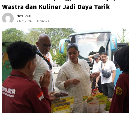
Wastra dan Kuliner Jadi Daya Tarik
Heri Gaul
7 Mei 2026
37 views