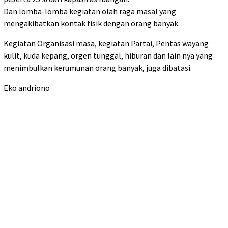
Dan lomba-lomba kegiatan olah raga masal yang
mengakibatkan kontak fisik dengan orang banyak.
Kegiatan Organisasi masa, kegiatan Partai, Pentas wayang
kulit, kuda kepang, orgen tunggal, hiburan dan lain nya yang
menimbulkan kerumunan orang banyak, juga dibatasi.
Eko andriono