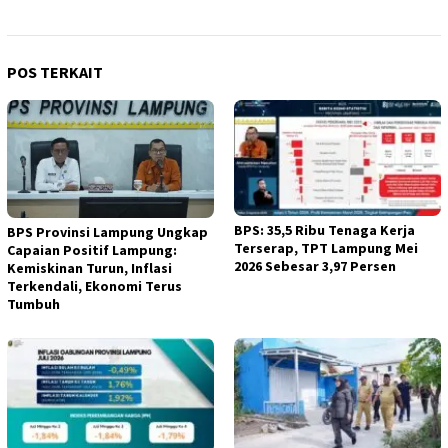
POS TERKAIT
BPS: 35,5 Ribu Tenaga Kerja
BPS Provinsi Lampung Ungkap
Terserap, TPT Lampung Mei
Capaian Positif Lampung:
2026 Sebesar 3,97 Persen
Kemiskinan Turun, Inflasi
Terkendali, Ekonomi Terus
Tumbuh