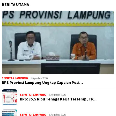
BERITA UTAMA
SEPUTAR LAMPUNG
5 Agustus 2026
BPS Provinsi Lampung Ungkap Capaian Posi…
SEPUTAR LAMPUNG
5 Agustus 2026
BPS: 35,5 Ribu Tenaga Kerja Terserap, TP…
SEPUTAR LAMPUNG
5 Agustus 2026