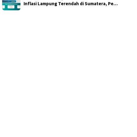
Inflasi Lampung Terendah di Sumatera, Pe…