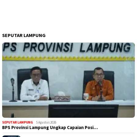
SEPUTAR LAMPUNG
SEPUTAR LAMPUNG
5 Agustus 2026
BPS Provinsi Lampung Ungkap Capaian Posi…