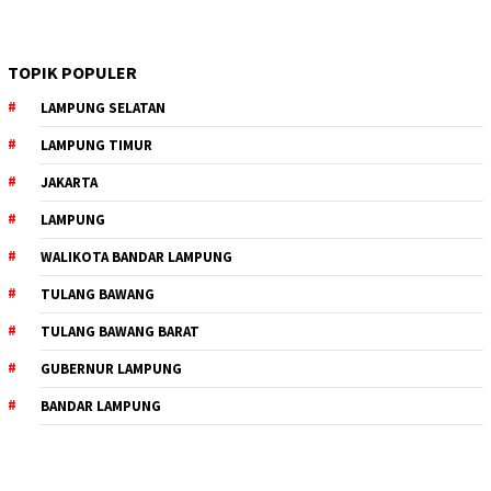
TOPIK POPULER
LAMPUNG SELATAN
LAMPUNG TIMUR
JAKARTA
LAMPUNG
WALIKOTA BANDAR LAMPUNG
TULANG BAWANG
TULANG BAWANG BARAT
GUBERNUR LAMPUNG
BANDAR LAMPUNG