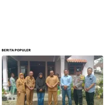
BERITA POPULER