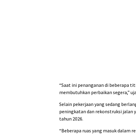
“Saat ini penanganan di beberapa ti
membutuhkan perbaikan segera,” ujar
Selain pekerjaan yang sedang berla
peningkatan dan rekonstruksi jalan 
tahun 2026.
“Beberapa ruas yang masuk dalam re