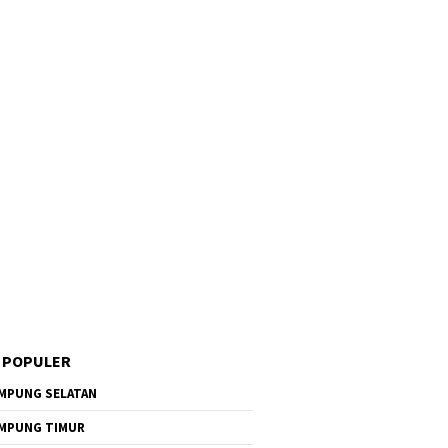
 POPULER
MPUNG SELATAN
MPUNG TIMUR