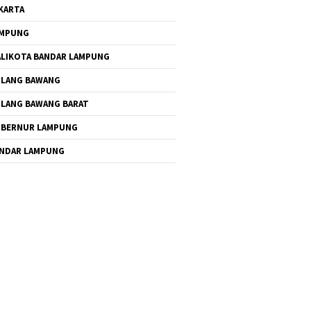
KARTA
AMPUNG
LIKOTA BANDAR LAMPUNG
LANG BAWANG
LANG BAWANG BARAT
BERNUR LAMPUNG
NDAR LAMPUNG