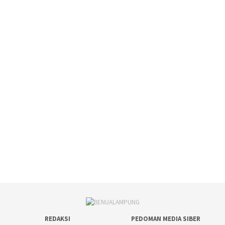
REDAKSI
PEDOMAN MEDIA SIBER