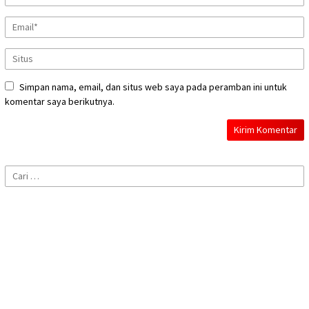
Simpan nama, email, dan situs web saya pada peramban ini untuk
komentar saya berikutnya.
Cari
untuk: