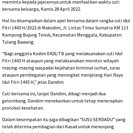
meminta kepada jajarannya untuk manfaatkan waktu cuti
bersama keluarga, Kamis 28 April 2022.
Hal itu disampaikan dalam apel bersama dalam rangka cuti idul
Fitri 1443 H/2022 di Makodim, Jl. Lintas Timur Sumatra KM 113
Kampung Bujung Tenuk, Kecamatan Menggala, Kabupaten
Tulang Bawang.
“Bagi anggota Kodim 0426/TB yang melaksanakan cuti Idul
Fitri 1443 H ataupun yang melaksanakan monitor wilayah
masing-masing waspadai kejahatan kriminal curhat, curas
ataupun pembegalan yang meningkat menjelang Hari Raya
Idul Fitri 1443 H,” jelas Dandim.
Cuti bersama ini, lanjut Dandim, dibagi menjadi dua
gelombang. Dandim menekankan untuk tetap menerapkan
protokol kesehatan.
Dalam kesempatan itu juga dibagikan “SUSU SERDADU” yang
telah diterima pembagian dari Kasad untuk menunjang