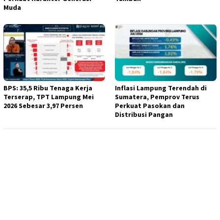
Muda
BPS: 35,5 Ribu Tenaga Kerja
Inflasi Lampung Terendah di
Terserap, TPT Lampung Mei
Sumatera, Pemprov Terus
2026 Sebesar 3,97 Persen
Perkuat Pasokan dan
Distribusi Pangan