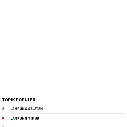
TOPIK POPULER
LAMPUNG SELATAN
LAMPUNG TIMUR