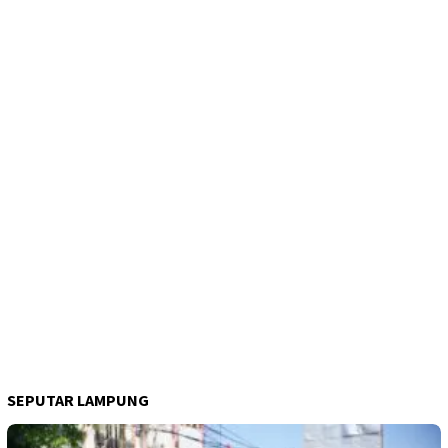
SEPUTAR LAMPUNG