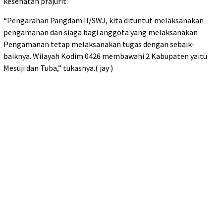
kesehatan prajurit.
“Pengarahan Pangdam II/SWJ, kita dituntut melaksanakan
pengamanan dan siaga bagi anggota yang melaksanakan
Pengamanan tetap melaksanakan tugas dengan sebaik-
baiknya. Wilayah Kodim 0426 membawahi 2 Kabupaten yaitu
Mesuji dan Tuba,” tukasnya.( jay )