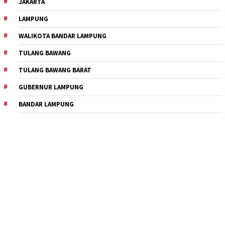
JAKARTA
LAMPUNG
WALIKOTA BANDAR LAMPUNG
TULANG BAWANG
TULANG BAWANG BARAT
GUBERNUR LAMPUNG
BANDAR LAMPUNG