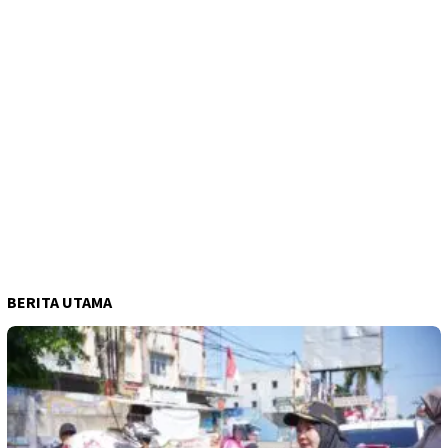
BERITA UTAMA