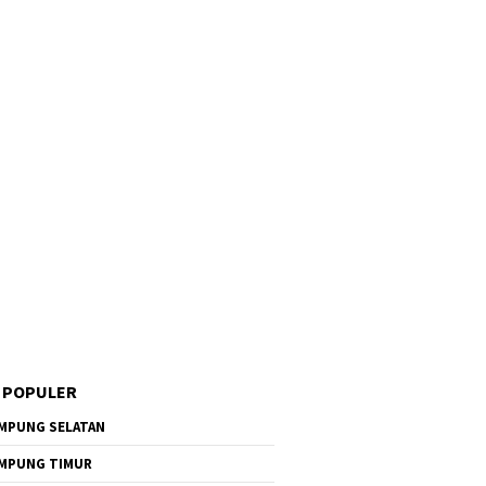
 POPULER
MPUNG SELATAN
MPUNG TIMUR