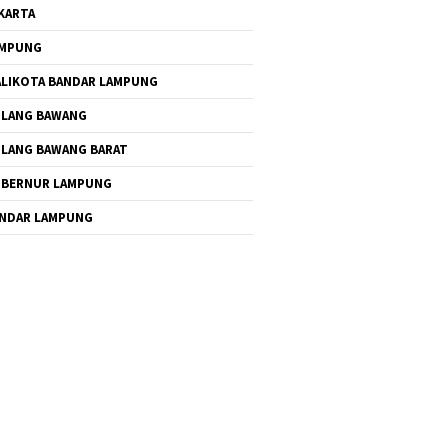
KARTA
AMPUNG
LIKOTA BANDAR LAMPUNG
LANG BAWANG
LANG BAWANG BARAT
BERNUR LAMPUNG
NDAR LAMPUNG