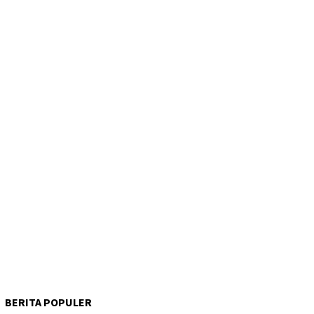
BERITA POPULER