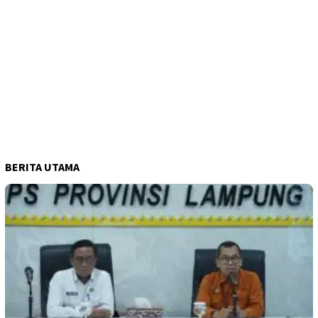
BERITA UTAMA