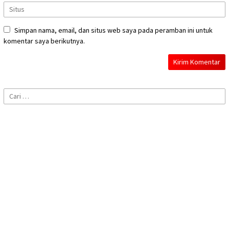
Simpan nama, email, dan situs web saya pada peramban ini untuk
komentar saya berikutnya.
Cari
untuk: