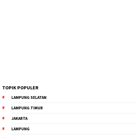
TOPIK POPULER
LAMPUNG SELATAN
LAMPUNG TIMUR
JAKARTA
LAMPUNG