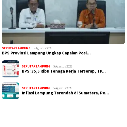
SEPUTAR LAMPUNG
5 Agustus 2026
BPS Provinsi Lampung Ungkap Capaian Posi…
SEPUTAR LAMPUNG
5 Agustus 2026
BPS: 35,5 Ribu Tenaga Kerja Terserap, TP…
SEPUTAR LAMPUNG
5 Agustus 2026
Inflasi Lampung Terendah di Sumatera, Pe…