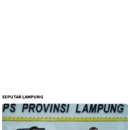
SEPUTAR LAMPUNG