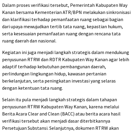
Dalam proses verifikasi tersebut, Pemerintah Kabupaten Way
Kanan bersama Kementerian ATR/BPN melakukan sinkronisasi
dan klarifikasi terhadap pemanfaatan ruang sebagai bagian
dari upaya mewujudkan tertib tata ruang, kepastian hukum,
serta kesesuaian pemanfaatan ruang dengan rencana tata
ruang daerah dan nasional.
Kegiatan ini juga menjadi langkah strategis dalam mendukung
penyusunan RTRW dan RDTR Kabupaten Way Kanan agar lebih
adaptif terhadap kebutuhan pembangunan daerah,
perlindungan lingkungan hidup, kawasan pertanian
berkelanjutan, serta peningkatan investasi yang selaras
dengan ketentuan tata ruang.
Selain itu pula menjadi langkah strategis dalam tahapan
penyusunan RTRW Kabupaten Way Kanan, karena melalui
Berita Acara Clear and Clean (BACC) atau berita acara hasil
verifikasi tersebut akan menjadi dasar diterbitkannya
Persetujuan Substansi. Selanjutnya, dokumen RTRW akan