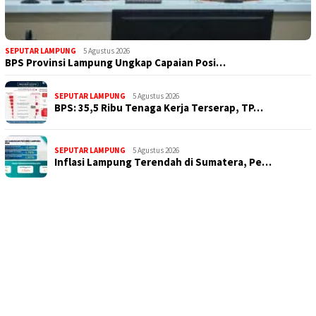
SEPUTAR LAMPUNG
5 Agustus 2026
BPS Provinsi Lampung Ungkap Capaian Posi…
SEPUTAR LAMPUNG
5 Agustus 2026
BPS: 35,5 Ribu Tenaga Kerja Terserap, TP…
SEPUTAR LAMPUNG
5 Agustus 2026
Inflasi Lampung Terendah di Sumatera, Pe…