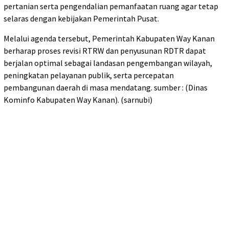
pertanian serta pengendalian pemanfaatan ruang agar tetap
selaras dengan kebijakan Pemerintah Pusat.
Melalui agenda tersebut, Pemerintah Kabupaten Way Kanan
berharap proses revisi RTRW dan penyusunan RDTR dapat
berjalan optimal sebagai landasan pengembangan wilayah,
peningkatan pelayanan publik, serta percepatan
pembangunan daerah di masa mendatang. sumber : (Dinas
Kominfo Kabupaten Way Kanan). (sarnubi)