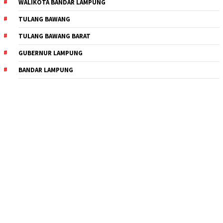
WALIKOTA BANDAR LAMPUNG
TULANG BAWANG
TULANG BAWANG BARAT
GUBERNUR LAMPUNG
BANDAR LAMPUNG