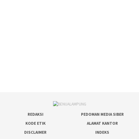
REDAKSI
PEDOMAN MEDIA SIBER
KODE ETIK
ALAMAT KANTOR
DISCLAIMER
INDEKS