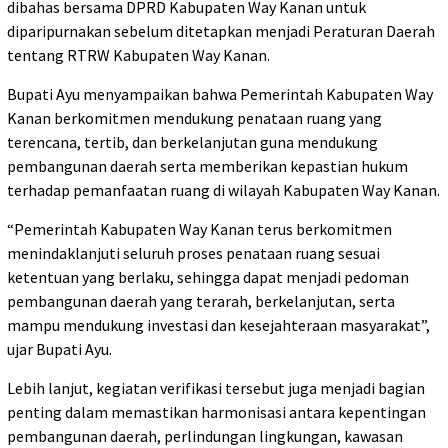
dibahas bersama DPRD Kabupaten Way Kanan untuk
diparipurnakan sebelum ditetapkan menjadi Peraturan Daerah
tentang RTRW Kabupaten Way Kanan.
Bupati Ayu menyampaikan bahwa Pemerintah Kabupaten Way
Kanan berkomitmen mendukung penataan ruang yang
terencana, tertib, dan berkelanjutan guna mendukung
pembangunan daerah serta memberikan kepastian hukum
terhadap pemanfaatan ruang di wilayah Kabupaten Way Kanan.
“Pemerintah Kabupaten Way Kanan terus berkomitmen
menindaklanjuti seluruh proses penataan ruang sesuai
ketentuan yang berlaku, sehingga dapat menjadi pedoman
pembangunan daerah yang terarah, berkelanjutan, serta
mampu mendukung investasi dan kesejahteraan masyarakat”,
ujar Bupati Ayu.
Lebih lanjut, kegiatan verifikasi tersebut juga menjadi bagian
penting dalam memastikan harmonisasi antara kepentingan
pembangunan daerah, perlindungan lingkungan, kawasan