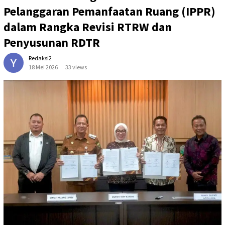
Pelanggaran Pemanfaatan Ruang (IPPR)
dalam Rangka Revisi RTRW dan
Penyusunan RDTR
Redaksi2
18 Mei 2026
33 views