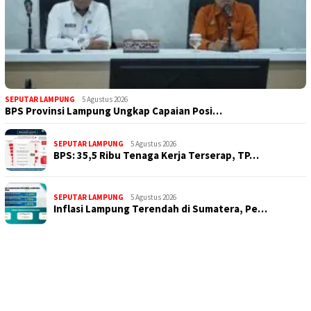
SEPUTAR LAMPUNG
5 Agustus 2026
BPS Provinsi Lampung Ungkap Capaian Posi…
SEPUTAR LAMPUNG
5 Agustus 2026
BPS: 35,5 Ribu Tenaga Kerja Terserap, TP…
SEPUTAR LAMPUNG
5 Agustus 2026
Inflasi Lampung Terendah di Sumatera, Pe…