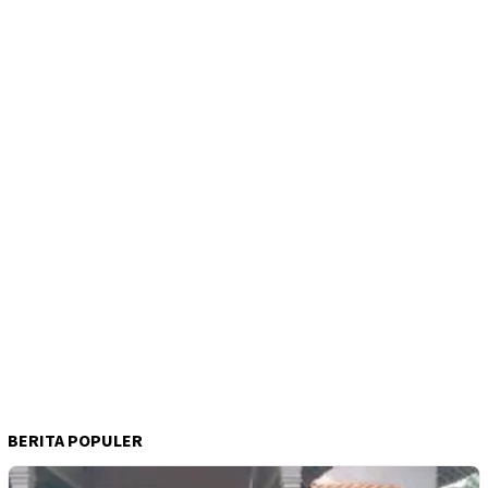
BERITA POPULER