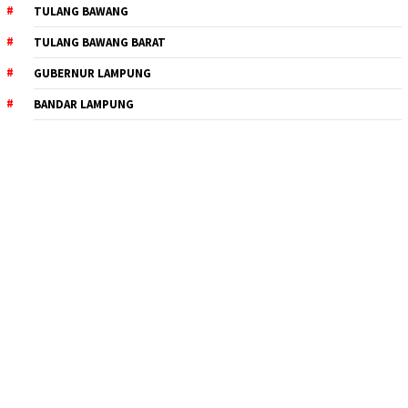
TULANG BAWANG
TULANG BAWANG BARAT
GUBERNUR LAMPUNG
BANDAR LAMPUNG