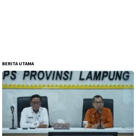
BERITA UTAMA