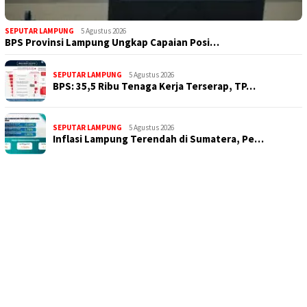
SEPUTAR LAMPUNG
5 Agustus 2026
BPS Provinsi Lampung Ungkap Capaian Posi…
SEPUTAR LAMPUNG
5 Agustus 2026
BPS: 35,5 Ribu Tenaga Kerja Terserap, TP…
SEPUTAR LAMPUNG
5 Agustus 2026
Inflasi Lampung Terendah di Sumatera, Pe…