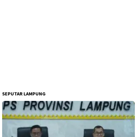
SEPUTAR LAMPUNG