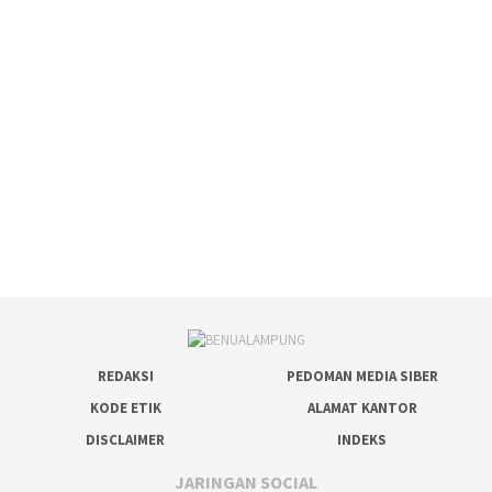
REDAKSI
PEDOMAN MEDIA SIBER
KODE ETIK
ALAMAT KANTOR
DISCLAIMER
INDEKS
JARINGAN SOCIAL