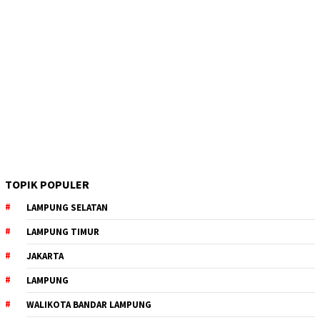
TOPIK POPULER
LAMPUNG SELATAN
LAMPUNG TIMUR
JAKARTA
LAMPUNG
WALIKOTA BANDAR LAMPUNG