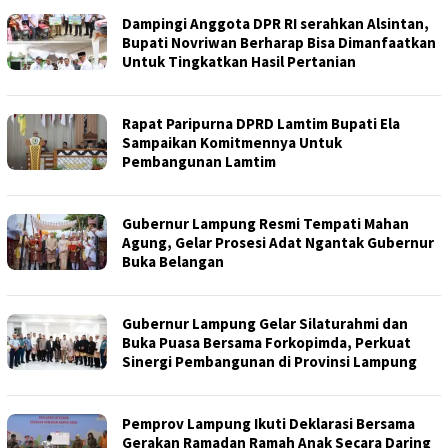
Dampingi Anggota DPR RI serahkan Alsintan,
Bupati Novriwan Berharap Bisa Dimanfaatkan
Untuk Tingkatkan Hasil Pertanian
Rapat Paripurna DPRD Lamtim Bupati Ela
Sampaikan Komitmennya Untuk
Pembangunan Lamtim
Gubernur Lampung Resmi Tempati Mahan
Agung, Gelar Prosesi Adat Ngantak Gubernur
Buka Belangan
Gubernur Lampung Gelar Silaturahmi dan
Buka Puasa Bersama Forkopimda, Perkuat
Sinergi Pembangunan di Provinsi Lampung
Pemprov Lampung Ikuti Deklarasi Bersama
Gerakan Ramadan Ramah Anak Secara Daring