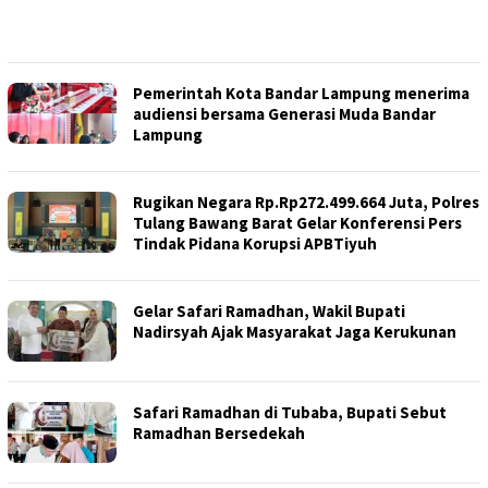
Pemerintah Kota Bandar Lampung menerima
audiensi bersama Generasi Muda Bandar
Lampung
Rugikan Negara Rp.Rp272.499.664 Juta, Polres
Tulang Bawang Barat Gelar Konferensi Pers
Tindak Pidana Korupsi APBTiyuh
Gelar Safari Ramadhan, Wakil Bupati
Nadirsyah Ajak Masyarakat Jaga Kerukunan
Safari Ramadhan di Tubaba, Bupati Sebut
Ramadhan Bersedekah